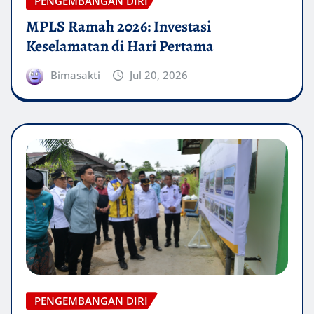
PENGEMBANGAN DIRI
MPLS Ramah 2026: Investasi
Keselamatan di Hari Pertama
Bimasakti
Jul 20, 2026
PENGEMBANGAN DIRI