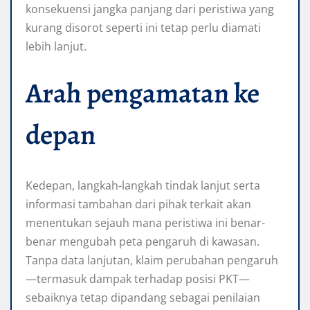
konsekuensi jangka panjang dari peristiwa yang
kurang disorot seperti ini tetap perlu diamati
lebih lanjut.
Arah pengamatan ke
depan
Kedepan, langkah-langkah tindak lanjut serta
informasi tambahan dari pihak terkait akan
menentukan sejauh mana peristiwa ini benar-
benar mengubah peta pengaruh di kawasan.
Tanpa data lanjutan, klaim perubahan pengaruh
—termasuk dampak terhadap posisi PKT—
sebaiknya tetap dipandang sebagai penilaian