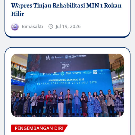
Wapres Tinjau Rehabilitasi MIN 1 Rokan
Hilir
Bimasakti
Jul 19, 2026
PENGEMBANGAN DIRI