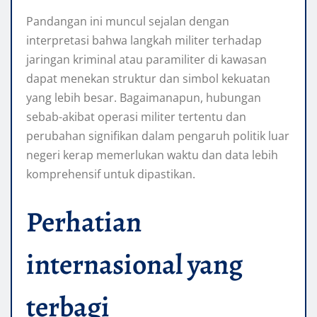
Pandangan ini muncul sejalan dengan
interpretasi bahwa langkah militer terhadap
jaringan kriminal atau paramiliter di kawasan
dapat menekan struktur dan simbol kekuatan
yang lebih besar. Bagaimanapun, hubungan
sebab-akibat operasi militer tertentu dan
perubahan signifikan dalam pengaruh politik luar
negeri kerap memerlukan waktu dan data lebih
komprehensif untuk dipastikan.
Perhatian
internasional yang
terbagi