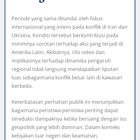
Periode yang sama ditandai oleh fokus
internasional yang intens pada konflik di Iran dan
Ukraina. Kondisi tersebut berkontribusi pada
minimnya sorotan terhadap aksi yang terjadi di
Amerika Latin. Akibatnya, rilis video dan
implikasinya terhadap dinamika pengaruh
regional tidak langsung mendapatkan liputan
luas sebagaimana konflik besar lain di kawasan
berbeda.
Keterbatasan perhatian publik ini menunjukkan
bagaimana peristiwa-peristiwa penting dapat
tereduksi dampaknya ketika bersaing dengan isu
geopolitik yang lebih dominan. Dalam konteks
kebijakan luar negeri dan keamanan,