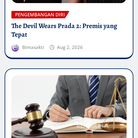
PENGEMBANGAN DIRI
The Devil Wears Prada 2: Premis yang
Tepat
Bimasakti
Aug 2, 2026