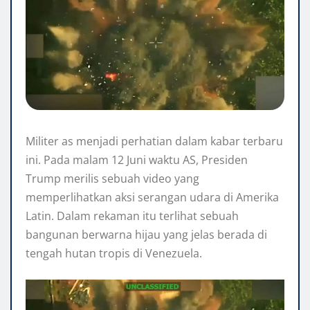
Militer as menjadi perhatian dalam kabar terbaru
ini. Pada malam 12 Juni waktu AS, Presiden
Trump merilis sebuah video yang
memperlihatkan aksi serangan udara di Amerika
Latin. Dalam rekaman itu terlihat sebuah
bangunan berwarna hijau yang jelas berada di
tengah hutan tropis di Venezuela.