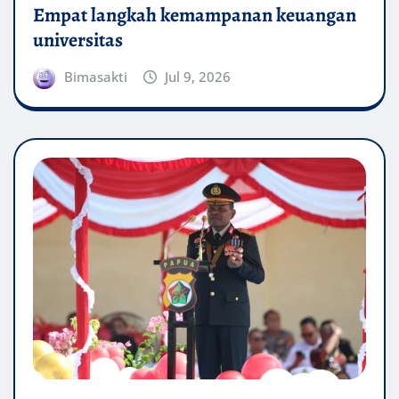
Empat langkah kemampanan keuangan
universitas
Bimasakti
Jul 9, 2026