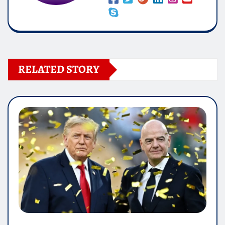
RELATED STORY