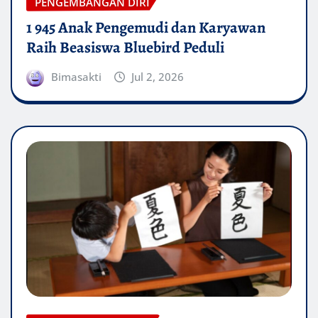
PENGEMBANGAN DIRI
1 945 Anak Pengemudi dan Karyawan
Raih Beasiswa Bluebird Peduli
Bimasakti
Jul 2, 2026