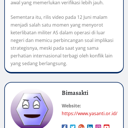
awal yang memerlukan verifikasi lebih jauh.
Sementara itu, rilis video pada 12 Juni malam
menjadi salah satu momen yang menyorot
keterlibatan militer AS dalam operasi di luar
negeri dan memicu perbincangan soal implikasi
strategisnya, meski pada saat yang sama
perhatian internasional terbagi oleh konflik lain
yang sedang berlangsung.
Bimasakti
Website:
https://www.yasanti.or.id/