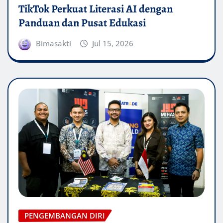
TikTok Perkuat Literasi AI dengan
Panduan dan Pusat Edukasi
Bimasakti
Jul 15, 2026
PENGEMBANGAN DIRI