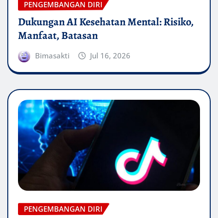
PENGEMBANGAN DIRI
Dukungan AI Kesehatan Mental: Risiko,
Manfaat, Batasan
Bimasakti
Jul 16, 2026
PENGEMBANGAN DIRI