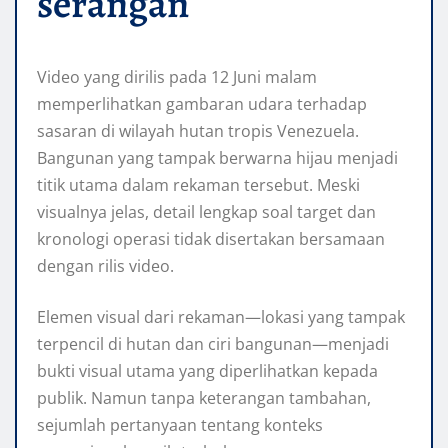
serangan
Video yang dirilis pada 12 Juni malam
memperlihatkan gambaran udara terhadap
sasaran di wilayah hutan tropis Venezuela.
Bangunan yang tampak berwarna hijau menjadi
titik utama dalam rekaman tersebut. Meski
visualnya jelas, detail lengkap soal target dan
kronologi operasi tidak disertakan bersamaan
dengan rilis video.
Elemen visual dari rekaman—lokasi yang tampak
terpencil di hutan dan ciri bangunan—menjadi
bukti visual utama yang diperlihatkan kepada
publik. Namun tanpa keterangan tambahan,
sejumlah pertanyaan tentang konteks