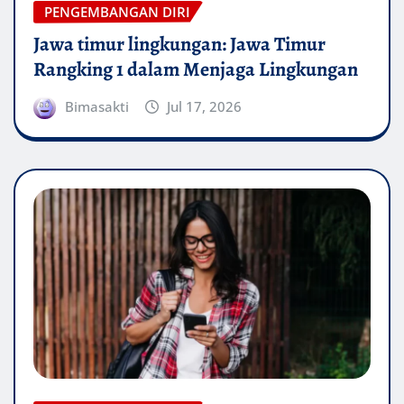
PENGEMBANGAN DIRI
Jawa timur lingkungan: Jawa Timur
Rangking 1 dalam Menjaga Lingkungan
Bimasakti
Jul 17, 2026