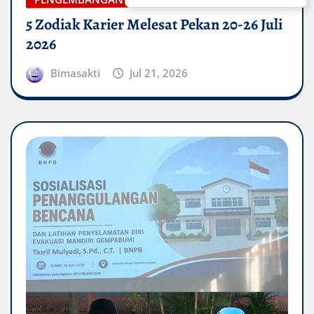
5 Zodiak Karier Melesat Pekan 20-26 Juli
2026
Bimasakti
Jul 21, 2026