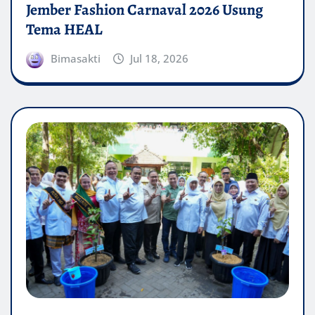
Jember Fashion Carnaval 2026 Usung
Tema HEAL
Bimasakti
Jul 18, 2026