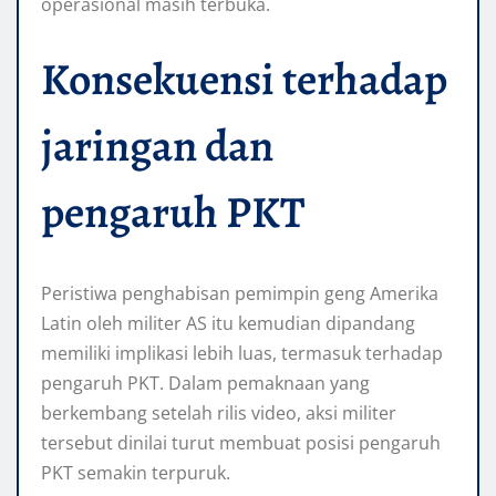
operasional masih terbuka.
Konsekuensi terhadap
jaringan dan
pengaruh PKT
Peristiwa penghabisan pemimpin geng Amerika
Latin oleh militer AS itu kemudian dipandang
memiliki implikasi lebih luas, termasuk terhadap
pengaruh PKT. Dalam pemaknaan yang
berkembang setelah rilis video, aksi militer
tersebut dinilai turut membuat posisi pengaruh
PKT semakin terpuruk.