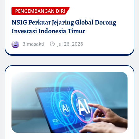
PENGEMBANGAN DIRI
NSIG Perkuat Jejaring Global Dorong
Investasi Indonesia Timur
Bimasakti
Jul 26, 2026