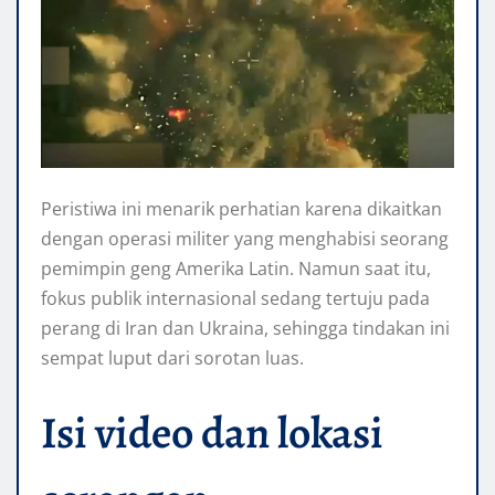
Peristiwa ini menarik perhatian karena dikaitkan
dengan operasi militer yang menghabisi seorang
pemimpin geng Amerika Latin. Namun saat itu,
fokus publik internasional sedang tertuju pada
perang di Iran dan Ukraina, sehingga tindakan ini
sempat luput dari sorotan luas.
Isi video dan lokasi