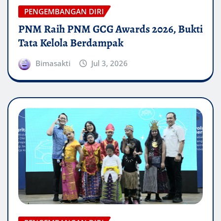
PENGEMBANGAN DIRI
PNM Raih PNM GCG Awards 2026, Bukti
Tata Kelola Berdampak
Bimasakti
Jul 3, 2026