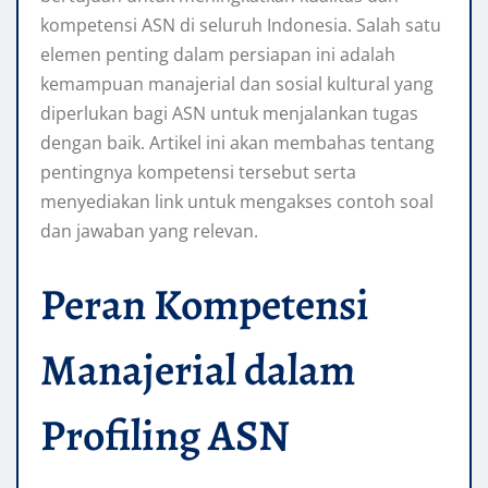
kompetensi ASN di seluruh Indonesia. Salah satu
elemen penting dalam persiapan ini adalah
kemampuan manajerial dan sosial kultural yang
diperlukan bagi ASN untuk menjalankan tugas
dengan baik. Artikel ini akan membahas tentang
pentingnya kompetensi tersebut serta
menyediakan link untuk mengakses contoh soal
dan jawaban yang relevan.
Peran Kompetensi
Manajerial dalam
Profiling ASN