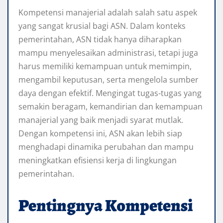
Kompetensi manajerial adalah salah satu aspek
yang sangat krusial bagi ASN. Dalam konteks
pemerintahan, ASN tidak hanya diharapkan
mampu menyelesaikan administrasi, tetapi juga
harus memiliki kemampuan untuk memimpin,
mengambil keputusan, serta mengelola sumber
daya dengan efektif. Mengingat tugas-tugas yang
semakin beragam, kemandirian dan kemampuan
manajerial yang baik menjadi syarat mutlak.
Dengan kompetensi ini, ASN akan lebih siap
menghadapi dinamika perubahan dan mampu
meningkatkan efisiensi kerja di lingkungan
pemerintahan.
Pentingnya Kompetensi