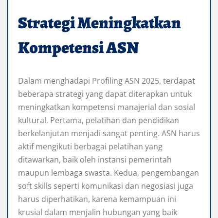
Strategi Meningkatkan
Kompetensi ASN
Dalam menghadapi Profiling ASN 2025, terdapat
beberapa strategi yang dapat diterapkan untuk
meningkatkan kompetensi manajerial dan sosial
kultural. Pertama, pelatihan dan pendidikan
berkelanjutan menjadi sangat penting. ASN harus
aktif mengikuti berbagai pelatihan yang
ditawarkan, baik oleh instansi pemerintah
maupun lembaga swasta. Kedua, pengembangan
soft skills seperti komunikasi dan negosiasi juga
harus diperhatikan, karena kemampuan ini
krusial dalam menjalin hubungan yang baik