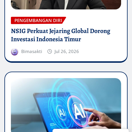
PENGEMBANGAN DIRI
NSIG Perkuat Jejaring Global Dorong
Investasi Indonesia Timur
Bimasakti
Jul 26, 2026