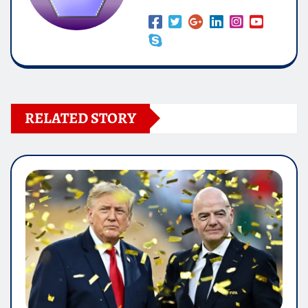
RELATED STORY