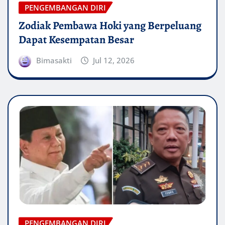
PENGEMBANGAN DIRI
Zodiak Pembawa Hoki yang Berpeluang
Dapat Kesempatan Besar
Bimasakti
Jul 12, 2026
PENGEMBANGAN DIRI