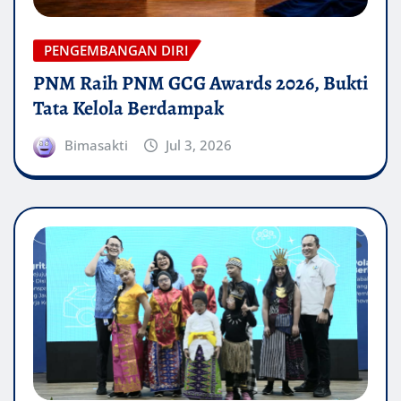
PENGEMBANGAN DIRI
PNM Raih PNM GCG Awards 2026, Bukti
Tata Kelola Berdampak
Bimasakti
Jul 3, 2026