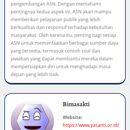
pengembangan ASN. Dengan memahami
pentingnya kedua aspek ini, ASN akan mampu
memberikan pelayanan publik yang lebih
berkualitas dan responsif terhadap kebutuhan
masyarakat. Oleh karena itu, penting bagi setiap
ASN untuk memanfaatkan berbagai sumber daya
yang tersedia, termasuk contoh soal dan
jawaban yang dapat membantu mereka dalam
mempersiapkan diri untuk menghadapi masa
depan yang lebih baik.
Bimasakti
Website:
https://www.yasanti.or.id/