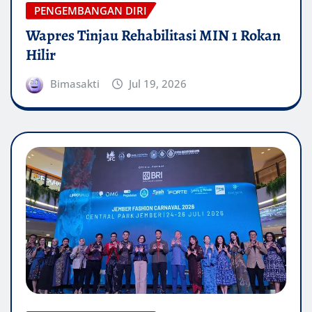
PENGEMBANGAN DIRI
Wapres Tinjau Rehabilitasi MIN 1 Rokan
Hilir
Bimasakti
Jul 19, 2026