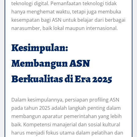
teknologi digital. Pemanfaatan teknologi tidak
hanya menghemat waktu, tetapi juga membuka
kesempatan bagi ASN untuk belajar dari berbagai
narasumber, baik lokal maupun internasional.
Kesimpulan:
Membangun ASN
Berkualitas di Era 2025
Dalam kesimpulannya, persiapan profiling ASN
pada tahun 2025 adalah langkah penting dalam
membangun aparatur pemerintahan yang lebih
baik. Kompetensi manajerial dan sosial kultural
harus menjadi fokus utama dalam pelatihan dan