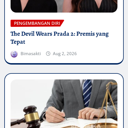
PENGEMBANGAN DIRI
The Devil Wears Prada 2: Premis yang
Tepat
Bimasakti
Aug 2, 2026