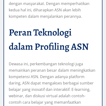
dengan masyarakat. Dengan memperhatikan
kedua hal ini, diharapkan ASN akan lebih
kompeten dalam menjalankan perannya.
Peran Teknologi
dalam Profiling ASN
Dewasa ini, perkembangan teknologi juga
memainkan peranan besar dalam meningkatkan
kompetensi ASN. Dengan adanya platform
daring, ASN dapat mengakses berbagai sumber
belajar yang inovatif dan interaktif. E-learning,
webinar, dan diskusi virtual adalah contoh-
contoh cara belajar yang memanfaatkan