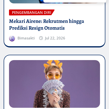
PENGEMBANGAN DIRI
Mekari Airene: Rekrutmen hingga
Prediksi Resign Otomatis
Bimasakti
Jul 22, 2026