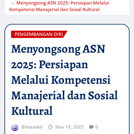
Menyongsong ASN 2025: Persiapan Melalui
Kompetensi Manajerial dan Sosial Kultural
PENGEMBANGAN DIRI
Menyongsong ASN
2025: Persiapan
Melalui Kompetensi
Manajerial dan Sosial
Kultural
Bimasakti
Nov 19, 2025
0