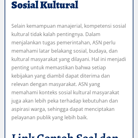
Sosial Kultural
Selain kemampuan manajerial, kompetensi sosial
kultural tidak kalah pentingnya. Dalam
menjalankan tugas pemerintahan, ASN perlu
memahami latar belakang sosial, budaya, dan
kultural masyarakat yang dilayani. Hal ini menjadi
penting untuk memastikan bahwa setiap
kebijakan yang diambil dapat diterima dan
relevan dengan masyarakat. ASN yang
memahami konteks sosial kultural masyarakat
juga akan lebih peka terhadap kebutuhan dan
aspirasi warga, sehingga dapat menciptakan
pelayanan publik yang lebih baik.