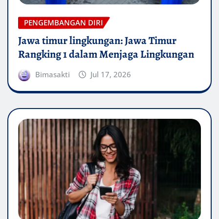
PENGEMBANGAN DIRI
Jawa timur lingkungan: Jawa Timur
Rangking 1 dalam Menjaga Lingkungan
Bimasakti
Jul 17, 2026