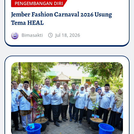
PENGEMBANGAN DIRI
Jember Fashion Carnaval 2026 Usung
Tema HEAL
Bimasakti
Jul 18, 2026