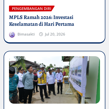
PENGEMBANGAN DIRI
MPLS Ramah 2026: Investasi
Keselamatan di Hari Pertama
Bimasakti
Jul 20, 2026