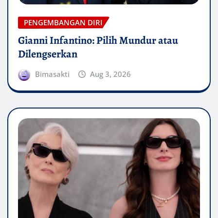
PENGEMBANGAN DIRI
Gianni Infantino: Pilih Mundur atau
Dilengserkan
Bimasakti
Aug 3, 2026