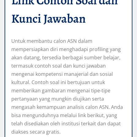
Link Contoh Soal dan
Kunci Jawaban
Untuk membantu calon ASN dalam
mempersiapkan diri menghadapi profiling yang
akan datang, tersedia berbagai sumber belajar,
termasuk contoh soal dan kunci jawaban
mengenai kompetensi manajerial dan sosial
kultural. Contoh soal ini bertujuan untuk
memberikan gambaran mengenai tipe-tipe
pertanyaan yang mungkin diujikan serta
mengasah kemampuan analisis calon ASN. Anda
bisa mengunduhnya melalui link berikut, yang
telah disediakan oleh institusi terkait dan dapat
diakses secara gratis.