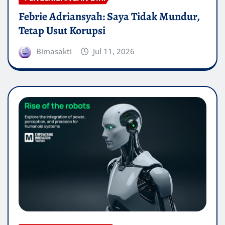
Febrie Adriansyah: Saya Tidak Mundur,
Tetap Usut Korupsi
Bimasakti
Jul 11, 2026