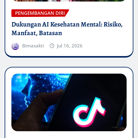
PENGEMBANGAN DIRI
Dukungan AI Kesehatan Mental: Risiko,
Manfaat, Batasan
Bimasakti
Jul 16, 2026