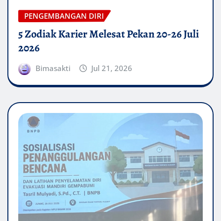
PENGEMBANGAN DIRI
5 Zodiak Karier Melesat Pekan 20-26 Juli
2026
Bimasakti
Jul 21, 2026