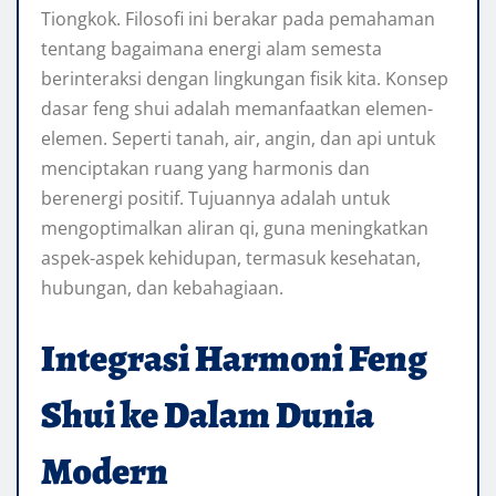
Tiongkok. Filosofi ini berakar pada pemahaman
tentang bagaimana energi alam semesta
berinteraksi dengan lingkungan fisik kita. Konsep
dasar feng shui adalah memanfaatkan elemen-
elemen. Seperti tanah, air, angin, dan api untuk
menciptakan ruang yang harmonis dan
berenergi positif. Tujuannya adalah untuk
mengoptimalkan aliran qi, guna meningkatkan
aspek-aspek kehidupan, termasuk kesehatan,
hubungan, dan kebahagiaan.
Integrasi Harmoni Feng
Shui ke Dalam Dunia
Modern