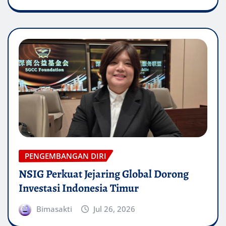
PENGEMBANGAN DIRI
NSIG Perkuat Jejaring Global Dorong
Investasi Indonesia Timur
Bimasakti
Jul 26, 2026