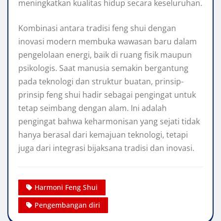
meningkatkan kualitas hidup secara keseluruhan.
Kombinasi antara tradisi feng shui dengan
inovasi modern membuka wawasan baru dalam
pengelolaan energi, baik di ruang fisik maupun
psikologis. Saat manusia semakin bergantung
pada teknologi dan struktur buatan, prinsip-
prinsip feng shui hadir sebagai pengingat untuk
tetap seimbang dengan alam. Ini adalah
pengingat bahwa keharmonisan yang sejati tidak
hanya berasal dari kemajuan teknologi, tetapi
juga dari integrasi bijaksana tradisi dan inovasi.
Harmoni Feng Shui
Pengembangan diri