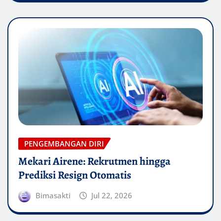
PENGEMBANGAN DIRI
Mekari Airene: Rekrutmen hingga
Prediksi Resign Otomatis
Bimasakti
Jul 22, 2026