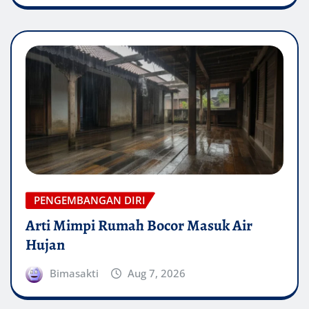
PENGEMBANGAN DIRI
Arti Mimpi Rumah Bocor Masuk Air
Hujan
Bimasakti
Aug 7, 2026