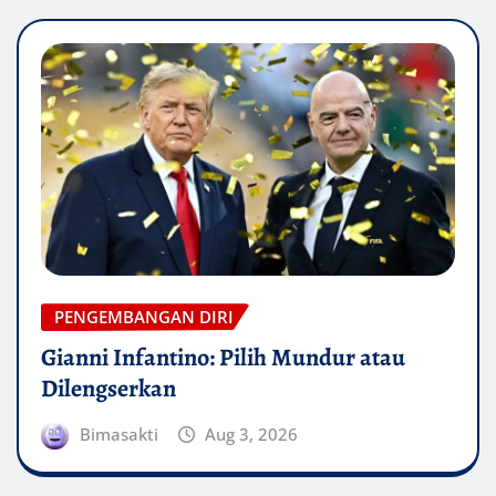
PENGEMBANGAN DIRI
Gianni Infantino: Pilih Mundur atau
Dilengserkan
Bimasakti
Aug 3, 2026