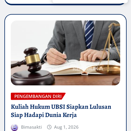
PENGEMBANGAN DIRI
Kuliah Hukum UBSI Siapkan Lulusan
Siap Hadapi Dunia Kerja
Bimasakti
Aug 1, 2026