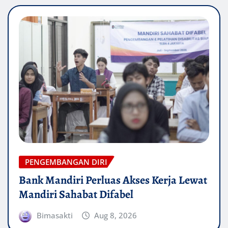
PENGEMBANGAN DIRI
Bank Mandiri Perluas Akses Kerja Lewat
Mandiri Sahabat Difabel
Bimasakti
Aug 8, 2026