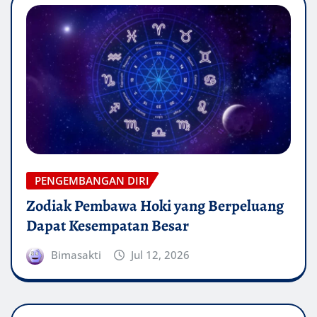
PENGEMBANGAN DIRI
Zodiak Pembawa Hoki yang Berpeluang
Dapat Kesempatan Besar
Bimasakti
Jul 12, 2026