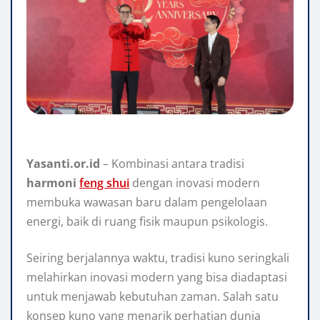
Yasanti.or.id
– Kombinasi antara tradisi
harmoni
feng shui
dengan inovasi modern
membuka wawasan baru dalam pengelolaan
energi, baik di ruang fisik maupun psikologis.
Seiring berjalannya waktu, tradisi kuno seringkali
melahirkan inovasi modern yang bisa diadaptasi
untuk menjawab kebutuhan zaman. Salah satu
konsep kuno yang menarik perhatian dunia