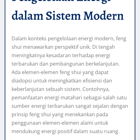
dalam Sistem Modern
Dalam konteks pengelolaan energi modern, feng
shui menawarkan perspektif unik. Di tengah
meningkatnya kesadaran terhadap energi
terbarukan dan pembangunan berkelanjutan.
Ada elemen-elemen feng shui yang dapat
diadopsi untuk meningkatkan efisiensi dan
keberlanjutan sebuah sistem. Contohnya,
pemanfaatan energi matahari sebagai salah satu
sumber energi terbarukan sangat sejalan dengan
prinsip feng shui yang menekankan pada
penggunaan elemen-elemen alami untuk
mendukung energi positif dalam suatu ruang.