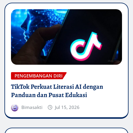
PENGEMBANGAN DIRI
TikTok Perkuat Literasi AI dengan
Panduan dan Pusat Edukasi
Bimasakti
Jul 15, 2026