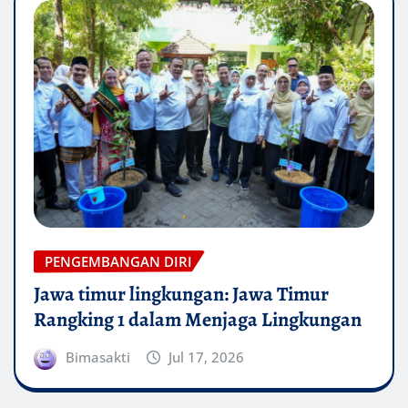
PENGEMBANGAN DIRI
Jawa timur lingkungan: Jawa Timur
Rangking 1 dalam Menjaga Lingkungan
Bimasakti
Jul 17, 2026