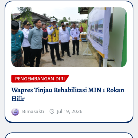
PENGEMBANGAN DIRI
Wapres Tinjau Rehabilitasi MIN 1 Rokan
Hilir
Bimasakti
Jul 19, 2026