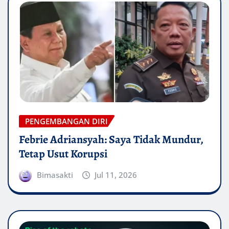
PENGEMBANGAN DIRI
Febrie Adriansyah: Saya Tidak Mundur,
Tetap Usut Korupsi
Bimasakti
Jul 11, 2026