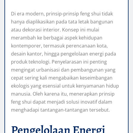
Di era modern, prinsip-prinsip feng shui tidak
hanya diaplikasikan pada tata letak bangunan
atau dekorasi interior. Konsep ini mulai
merambah ke berbagai aspek kehidupan
kontemporer, termasuk perencanaan kota,
desain kantor, hingga pengelolaan energi pada
produk teknologi. Penyelarasan ini penting
mengingat urbanisasi dan pembangunan yang
cepat sering kali mengabaikan keseimbangan
ekologis yang esensial untuk kenyamanan hidup
manusia. Oleh karena itu, menerapkan prinsip
feng shui dapat menjadi solusi inovatif dalam
menghadapi tantangan-tantangan tersebut.
Pengelolaan Energi