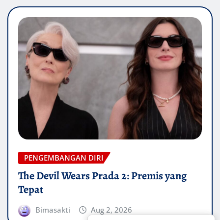
PENGEMBANGAN DIRI
The Devil Wears Prada 2: Premis yang
Tepat
Bimasakti
Aug 2, 2026