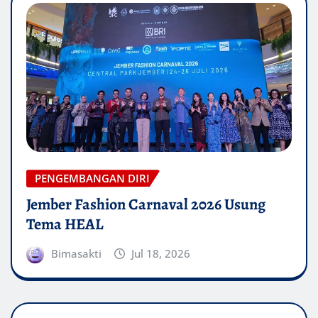
PENGEMBANGAN DIRI
Jember Fashion Carnaval 2026 Usung
Tema HEAL
Bimasakti
Jul 18, 2026