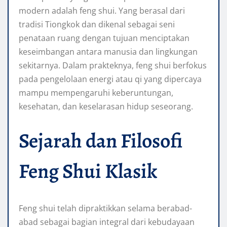
modern adalah feng shui. Yang berasal dari
tradisi Tiongkok dan dikenal sebagai seni
penataan ruang dengan tujuan menciptakan
keseimbangan antara manusia dan lingkungan
sekitarnya. Dalam prakteknya, feng shui berfokus
pada pengelolaan energi atau qi yang dipercaya
mampu mempengaruhi keberuntungan,
kesehatan, dan keselarasan hidup seseorang.
Sejarah dan Filosofi
Feng Shui Klasik
Feng shui telah dipraktikkan selama berabad-
abad sebagai bagian integral dari kebudayaan