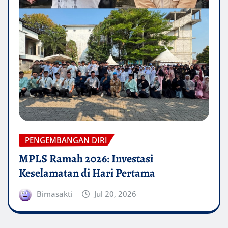
PENGEMBANGAN DIRI
MPLS Ramah 2026: Investasi
Keselamatan di Hari Pertama
Bimasakti
Jul 20, 2026