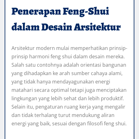
Penerapan Feng-Shui
dalam Desain Arsitektur
Arsitektur modern mulai memperhatikan prinsip-
prinsip harmoni feng shui dalam desain mereka.
Salah satu contohnya adalah orientasi bangunan
yang dihadapkan ke arah sumber cahaya alami,
yang tidak hanya mendayagunakan energi
matahari secara optimal tetapi juga menciptakan
lingkungan yang lebih sehat dan lebih produktif.
Selain itu, pengaturan ruang kerja yang mengalir
dan tidak terhalang turut mendukung aliran
energi yang baik, sesuai dengan filosofi feng shui.