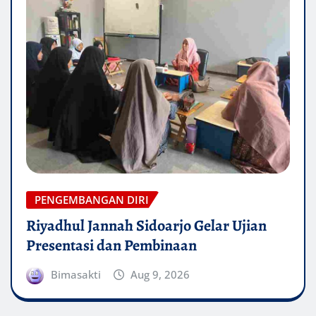
PENGEMBANGAN DIRI
Riyadhul Jannah Sidoarjo Gelar Ujian
Presentasi dan Pembinaan
Bimasakti
Aug 9, 2026