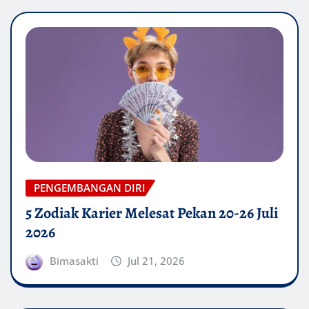
PENGEMBANGAN DIRI
5 Zodiak Karier Melesat Pekan 20-26 Juli
2026
Bimasakti
Jul 21, 2026