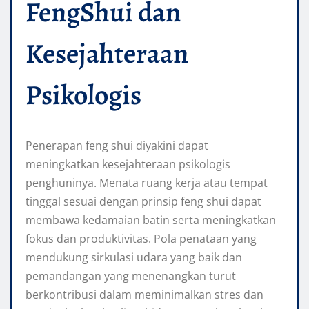
FengShui dan
Kesejahteraan
Psikologis
Penerapan feng shui diyakini dapat
meningkatkan kesejahteraan psikologis
penghuninya. Menata ruang kerja atau tempat
tinggal sesuai dengan prinsip feng shui dapat
membawa kedamaian batin serta meningkatkan
fokus dan produktivitas. Pola penataan yang
mendukung sirkulasi udara yang baik dan
pemandangan yang menenangkan turut
berkontribusi dalam meminimalkan stres dan