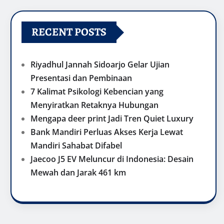
RECENT POSTS
Riyadhul Jannah Sidoarjo Gelar Ujian
Presentasi dan Pembinaan
7 Kalimat Psikologi Kebencian yang
Menyiratkan Retaknya Hubungan
Mengapa deer print Jadi Tren Quiet Luxury
Bank Mandiri Perluas Akses Kerja Lewat
Mandiri Sahabat Difabel
Jaecoo J5 EV Meluncur di Indonesia: Desain
Mewah dan Jarak 461 km