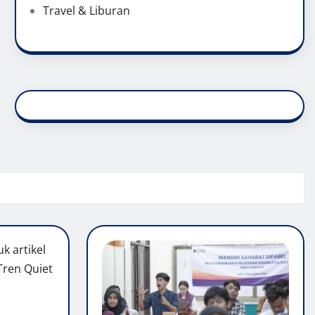
Travel & Liburan