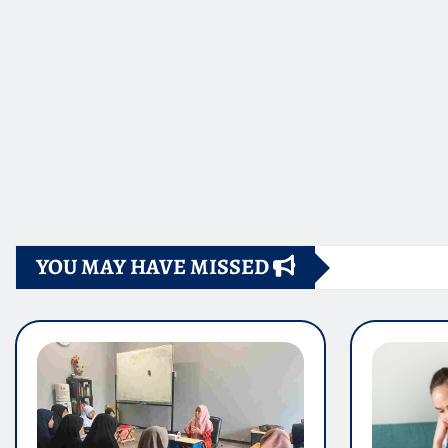
YOU MAY HAVE MISSED