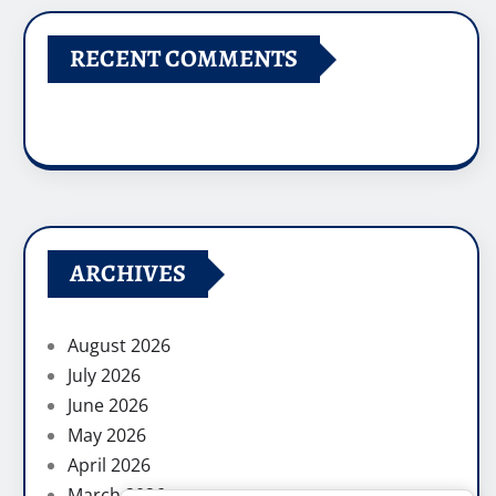
RECENT COMMENTS
ARCHIVES
August 2026
July 2026
June 2026
May 2026
April 2026
March 2026