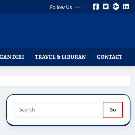
Follow Us
AN DIRI
TRAVEL & LIBURAN
CONTACT
Go