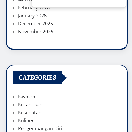
February 2026
January 2026
December 2025
November 2025
CATEGORIES
Fashion
Kecantikan
Kesehatan
Kuliner
Pengembangan Diri