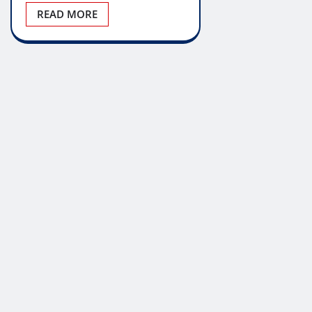
READ MORE