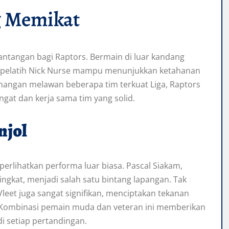
g Memikat
antangan bagi Raptors. Bermain di luar kandang
an pelatih Nick Nurse mampu menunjukkan ketahanan
nangan melawan beberapa tim terkuat Liga, Raptors
at dan kerja sama tim yang solid.
njol
erlihatkan performa luar biasa. Pascal Siakam,
gkat, menjadi salah satu bintang lapangan. Tak
Vleet juga sangat signifikan, menciptakan tekanan
Kombinasi pemain muda dan veteran ini memberikan
i setiap pertandingan.