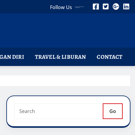
Follow Us
AN DIRI
TRAVEL & LIBURAN
CONTACT
Go