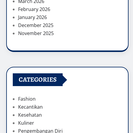
March 2026
February 2026
January 2026
December 2025
November 2025
CATEGORIES
Fashion
Kecantikan
Kesehatan
Kuliner
Pengembangan Diri