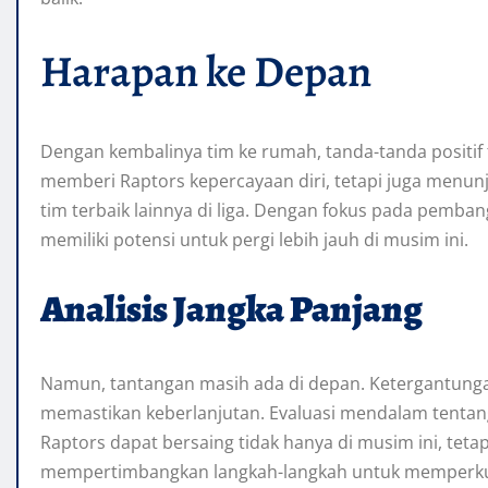
Harapan ke Depan
Dengan kembalinya tim ke rumah, tanda-tanda positif 
memberi Raptors kepercayaan diri, tetapi juga men
tim terbaik lainnya di liga. Dengan fokus pada pem
memiliki potensi untuk pergi lebih jauh di musim ini.
Analisis Jangka Panjang
Namun, tantangan masih ada di depan. Ketergantunga
memastikan keberlanjutan. Evaluasi mendalam tentang 
Raptors dapat bersaing tidak hanya di musim ini, te
mempertimbangkan langkah-langkah untuk memperkuat