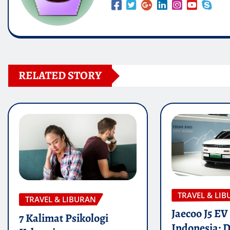
RELATED STORY
TRAVEL & LI
TRAVEL & LIBURAN
Jaecoo J5 EV
7 Kalimat Psikologi
Indonesia: 