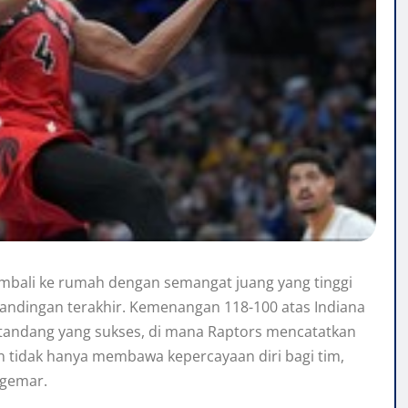
bali ke rumah dengan semangat juang yang tinggi
andingan terakhir. Kemenangan 118-100 atas Indiana
tandang yang sukses, di mana Raptors mencatatkan
 tidak hanya membawa kepercayaan diri bagi tim,
ggemar.