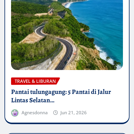
TRAVEL & LIBURAN
Pantai tulungagung: 5 Pantai di Jalur
Lintas Selatan…
Agnesdonna
Jun 21, 2026