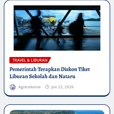
TRAVEL & LIBURAN
Pemerintah Terapkan Diskon Tiket
Liburan Sekolah dan Nataru
Agnesdonna
Jun 22, 2026