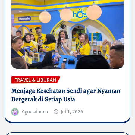
TRAVEL & LIBURAN
Menjaga Kesehatan Sendi agar Nyaman
Bergerak di Setiap Usia
Agnesdonna
Jul 1, 2026