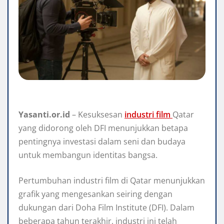
Yasanti.or.id
– Kesuksesan
industri film
Qatar
yang didorong oleh DFI menunjukkan betapa
pentingnya investasi dalam seni dan budaya
untuk membangun identitas bangsa.
Pertumbuhan industri film di Qatar menunjukkan
grafik yang mengesankan seiring dengan
dukungan dari Doha Film Institute (DFI). Dalam
beberapa tahun terakhir, industri ini telah