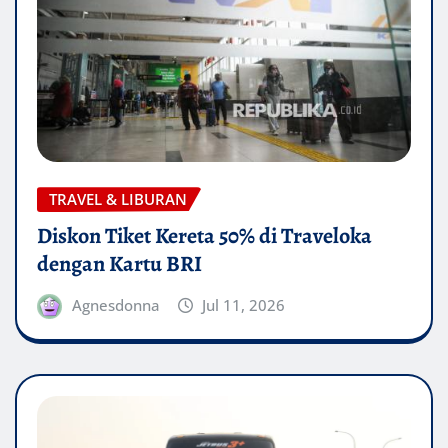
TRAVEL & LIBURAN
Diskon Tiket Kereta 50% di Traveloka
dengan Kartu BRI
Agnesdonna
Jul 11, 2026