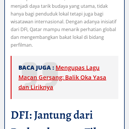
menjadi daya tarik budaya yang utama, tidak
hanya bagi penduduk lokal tetapi juga bagi
wisatawan internasional. Dengan adanya inisiatif
dari DFI, Qatar mampu menarik perhatian global
dan mengembangkan bakat lokal di bidang
perfilman.
BACA JUGA :
Mengupas Lagu
Macan Gersang: Balik Oka Yasa
dan Liriknya
DFI: Jantung dari