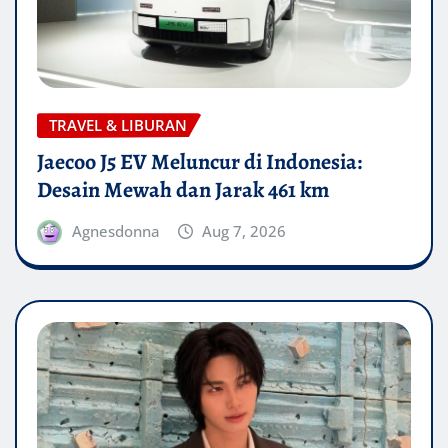
TRAVEL & LIBURAN
Jaecoo J5 EV Meluncur di Indonesia:
Desain Mewah dan Jarak 461 km
Agnesdonna
Aug 7, 2026