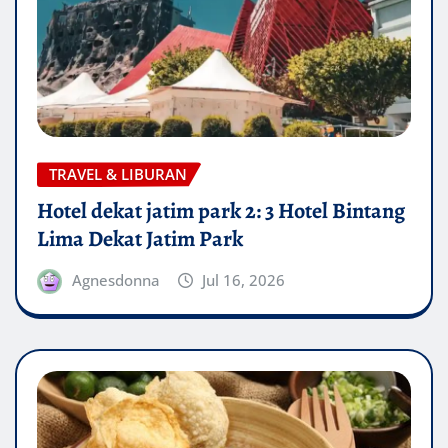
TRAVEL & LIBURAN
Hotel dekat jatim park 2: 3 Hotel Bintang
Lima Dekat Jatim Park
Agnesdonna
Jul 16, 2026