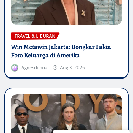
TRAVEL & LIBURAN
Win Metawin Jakarta: Bongkar Fakta
Foto Keluarga di Amerika
Agnesdonna
Aug 3, 2026