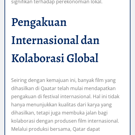
signifikan terhadap perekonomian lokal.
Pengakuan
Internasional dan
Kolaborasi Global
Seiring dengan kemajuan ini, banyak film yang
dihasilkan di Qaatar telah mulai mendapatkan
pengakuan di festival internasional. Hal ini tidak
hanya menunjukkan kualitas dari karya yang
dihasilkan, tetapi juga membuka jalan bagi
kolaborasi dengan produsen film internasional.
Melalui produksi bersama, Qatar dapat