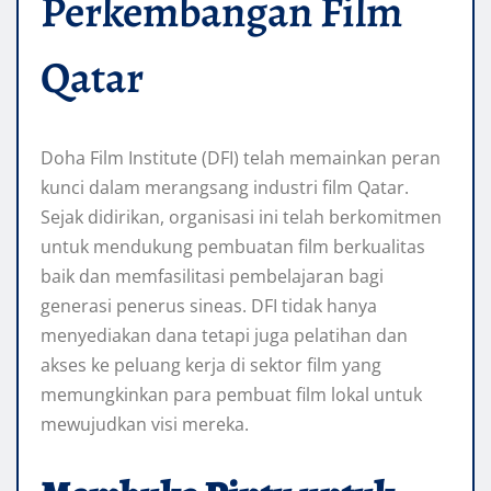
Perkembangan Film
Qatar
Doha Film Institute (DFI) telah memainkan peran
kunci dalam merangsang industri film Qatar.
Sejak didirikan, organisasi ini telah berkomitmen
untuk mendukung pembuatan film berkualitas
baik dan memfasilitasi pembelajaran bagi
generasi penerus sineas. DFI tidak hanya
menyediakan dana tetapi juga pelatihan dan
akses ke peluang kerja di sektor film yang
memungkinkan para pembuat film lokal untuk
mewujudkan visi mereka.