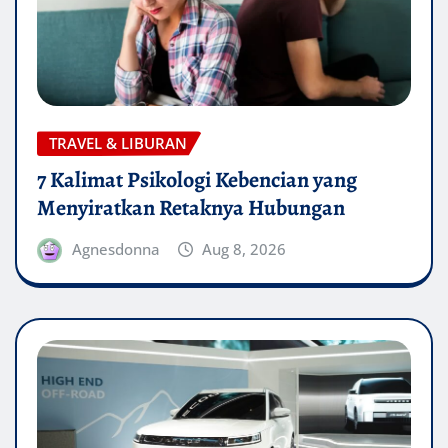
TRAVEL & LIBURAN
7 Kalimat Psikologi Kebencian yang
Menyiratkan Retaknya Hubungan
Agnesdonna
Aug 8, 2026