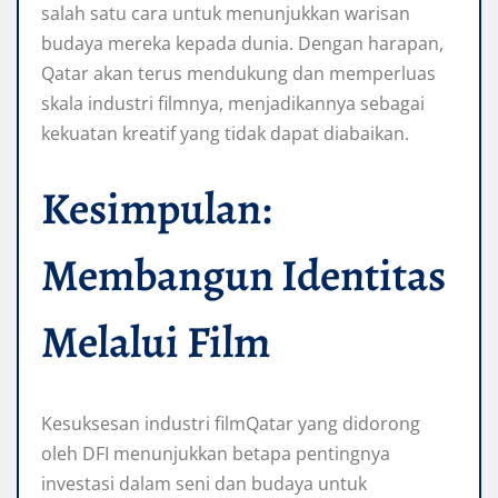
salah satu cara untuk menunjukkan warisan
budaya mereka kepada dunia. Dengan harapan,
Qatar akan terus mendukung dan memperluas
skala industri filmnya, menjadikannya sebagai
kekuatan kreatif yang tidak dapat diabaikan.
Kesimpulan:
Membangun Identitas
Melalui Film
Kesuksesan industri filmQatar yang didorong
oleh DFI menunjukkan betapa pentingnya
investasi dalam seni dan budaya untuk