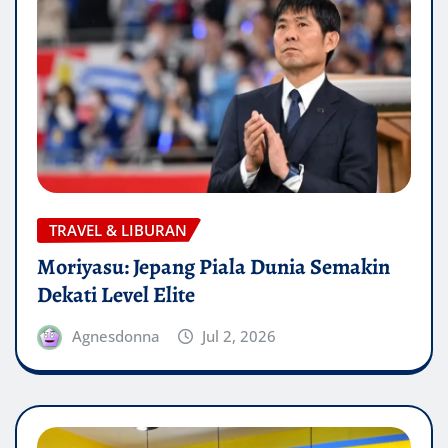
TRAVEL & LIBURAN
Moriyasu: Jepang Piala Dunia Semakin
Dekati Level Elite
Agnesdonna
Jul 2, 2026