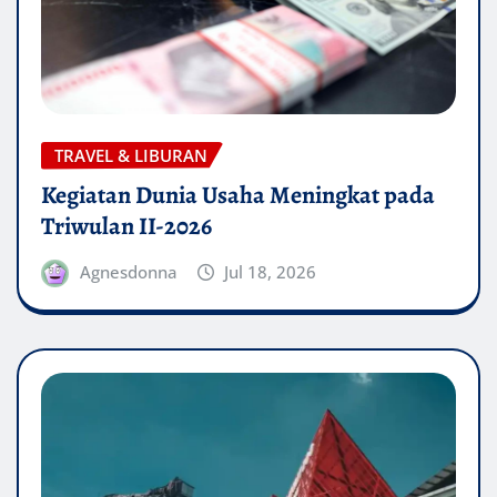
TRAVEL & LIBURAN
Kegiatan Dunia Usaha Meningkat pada
Triwulan II-2026
Agnesdonna
Jul 18, 2026