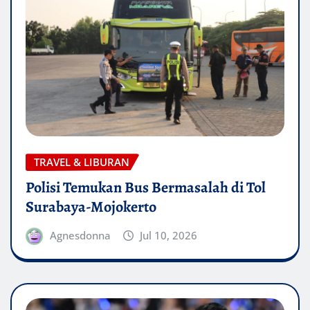
TRAVEL & LIBURAN
Polisi Temukan Bus Bermasalah di Tol
Surabaya-Mojokerto
Agnesdonna
Jul 10, 2026