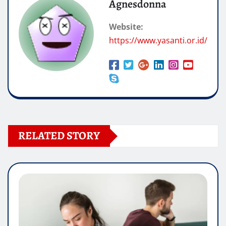
Agnesdonna
Website:
https://www.yasanti.or.id/
RELATED STORY