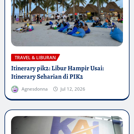
TRAVEL & LIBURAN
Itinerary pik2: Libur Hampir Usai:
Itinerary Seharian di PIK2
Agnesdonna
Jul 12, 2026