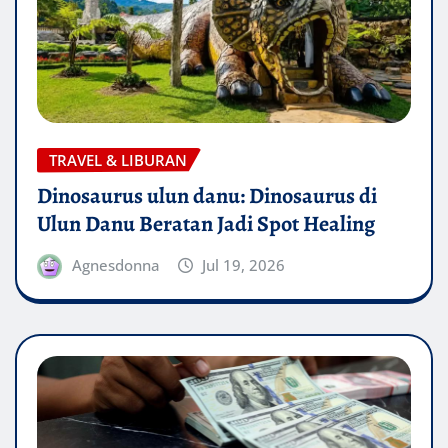
TRAVEL & LIBURAN
Dinosaurus ulun danu: Dinosaurus di
Ulun Danu Beratan Jadi Spot Healing
Agnesdonna
Jul 19, 2026