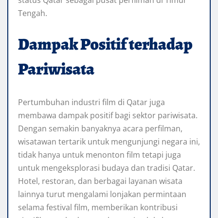
status Qatar sebagai pusat perfilman di Timur
Tengah.
Dampak Positif terhadap
Pariwisata
Pertumbuhan industri film di Qatar juga
membawa dampak positif bagi sektor pariwisata.
Dengan semakin banyaknya acara perfilman,
wisatawan tertarik untuk mengunjungi negara ini,
tidak hanya untuk menonton film tetapi juga
untuk mengeksplorasi budaya dan tradisi Qatar.
Hotel, restoran, dan berbagai layanan wisata
lainnya turut mengalami lonjakan permintaan
selama festival film, memberikan kontribusi