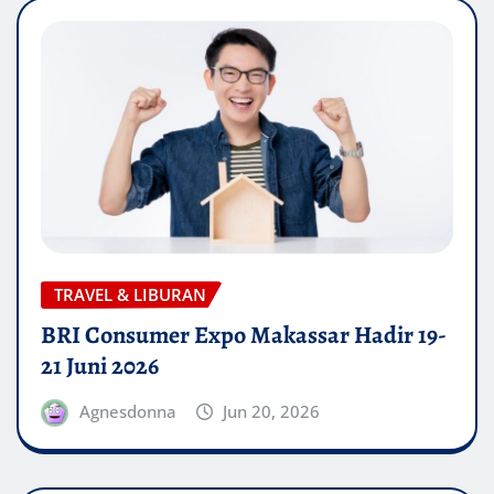
TRAVEL & LIBURAN
BRI Consumer Expo Makassar Hadir 19-
21 Juni 2026
Agnesdonna
Jun 20, 2026