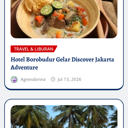
TRAVEL & LIBURAN
Hotel Borobudur Gelar Discover Jakarta
Adventure
Agnesdonna
Jul 13, 2026