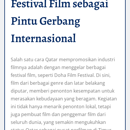
Festival Film sebagai
Pintu Gerbang
Internasional
Salah satu cara Qatar mempromosikan industri
filmnya adalah dengan menggelar berbagai
festival film, seperti Doha Film Festival. Di sini,
film dari berbagai genre dan latar belakang
diputar, memberi penonton kesempatan untuk
merasakan kebudayaan yang beragam. Kegiatan
ini tidak hanya menarik penonton lokal, tetapi
juga pembuat film dan penggemar film dari
seluruh dunia, yang semakin mengukuhkan