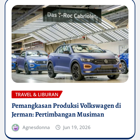
TRAVEL & LIBURAN
Pemangkasan Produksi Volkswagen di
Jerman: Pertimbangan Musiman
Agnesdonna
Jun 19, 2026