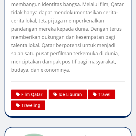
membangun identitas bangsa. Melalui film, Qatar
tidak hanya dapat mendokumentasikan cerita-
cerita lokal, tetapi juga memperkenalkan
pandangan mereka kepada dunia. Dengan terus
memberikan dukungan dan kesempatan bagi
talenta lokal. Qatar berpotensi untuk menjadi
salah satu pusat perfilman terkemuka di dunia,
menciptakan dampak positif bagi masyarakat,
budaya, dan ekonominya.
Film Qatar
Ide Liburan
Travel
Traveling