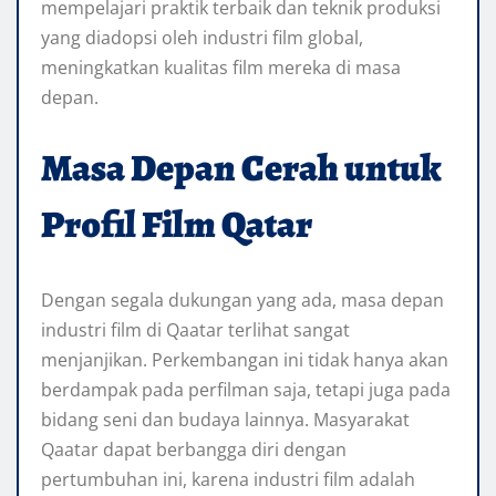
mempelajari praktik terbaik dan teknik produksi
yang diadopsi oleh industri film global,
meningkatkan kualitas film mereka di masa
depan.
Masa Depan Cerah untuk
Profil Film Qatar
Dengan segala dukungan yang ada, masa depan
industri film di Qaatar terlihat sangat
menjanjikan. Perkembangan ini tidak hanya akan
berdampak pada perfilman saja, tetapi juga pada
bidang seni dan budaya lainnya. Masyarakat
Qaatar dapat berbangga diri dengan
pertumbuhan ini, karena industri film adalah