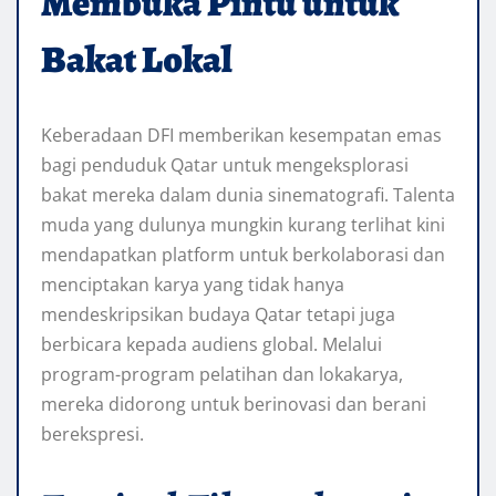
Membuka Pintu untuk
Bakat Lokal
Keberadaan DFI memberikan kesempatan emas
bagi penduduk Qatar untuk mengeksplorasi
bakat mereka dalam dunia sinematografi. Talenta
muda yang dulunya mungkin kurang terlihat kini
mendapatkan platform untuk berkolaborasi dan
menciptakan karya yang tidak hanya
mendeskripsikan budaya Qatar tetapi juga
berbicara kepada audiens global. Melalui
program-program pelatihan dan lokakarya,
mereka didorong untuk berinovasi dan berani
berekspresi.