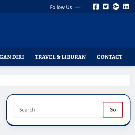
Follow Us
AN DIRI
TRAVEL & LIBURAN
CONTACT
Go