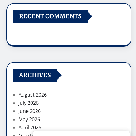
RECENT COMMENTS
ARCHIVES
August 2026
July 2026
June 2026
May 2026
April 2026
March 2026