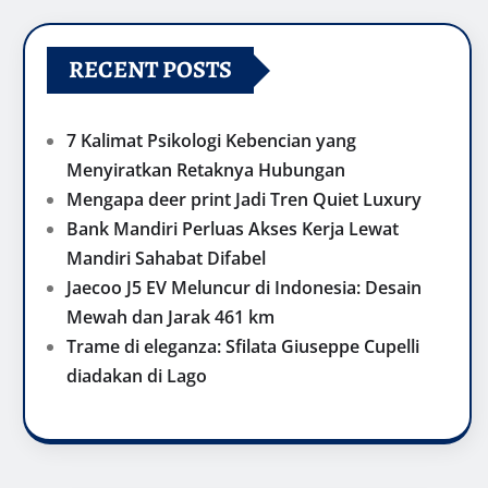
RECENT POSTS
7 Kalimat Psikologi Kebencian yang
Menyiratkan Retaknya Hubungan
Mengapa deer print Jadi Tren Quiet Luxury
Bank Mandiri Perluas Akses Kerja Lewat
Mandiri Sahabat Difabel
Jaecoo J5 EV Meluncur di Indonesia: Desain
Mewah dan Jarak 461 km
Trame di eleganza: Sfilata Giuseppe Cupelli
diadakan di Lago