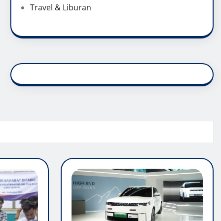
Travel & Liburan