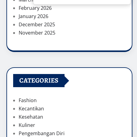
February 2026
January 2026
December 2025
November 2025
CATEGORIES
Fashion
Kecantikan
Kesehatan
Kuliner
Pengembangan Diri