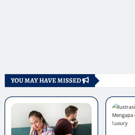
YOU MAY HAVE MISSED