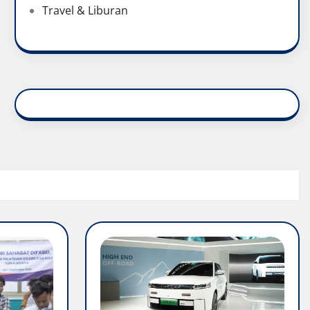
Travel & Liburan