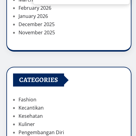
February 2026
January 2026
December 2025
November 2025
CATEGORIES
Fashion
Kecantikan
Kesehatan
Kuliner
Pengembangan Diri