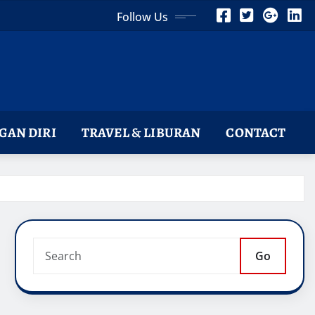
Follow Us
AN DIRI
TRAVEL & LIBURAN
CONTACT
Go