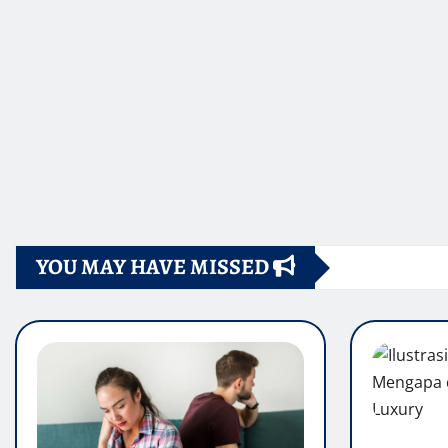
YOU MAY HAVE MISSED