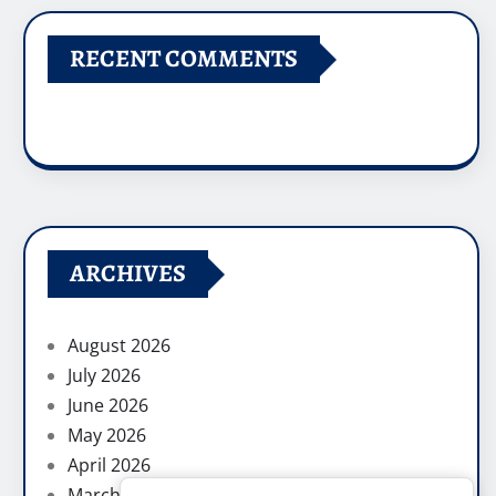
RECENT COMMENTS
ARCHIVES
August 2026
July 2026
June 2026
May 2026
April 2026
March 2026