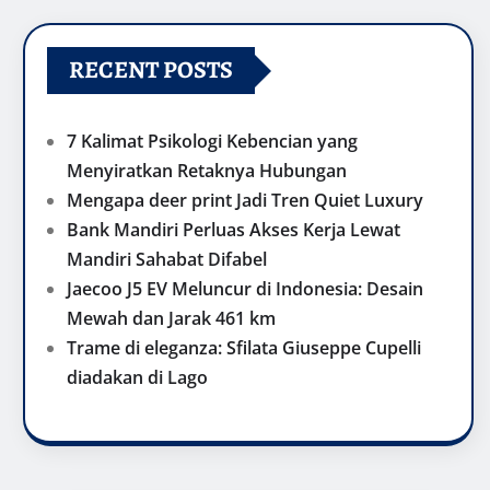
RECENT POSTS
7 Kalimat Psikologi Kebencian yang
Menyiratkan Retaknya Hubungan
Mengapa deer print Jadi Tren Quiet Luxury
Bank Mandiri Perluas Akses Kerja Lewat
Mandiri Sahabat Difabel
Jaecoo J5 EV Meluncur di Indonesia: Desain
Mewah dan Jarak 461 km
Trame di eleganza: Sfilata Giuseppe Cupelli
diadakan di Lago