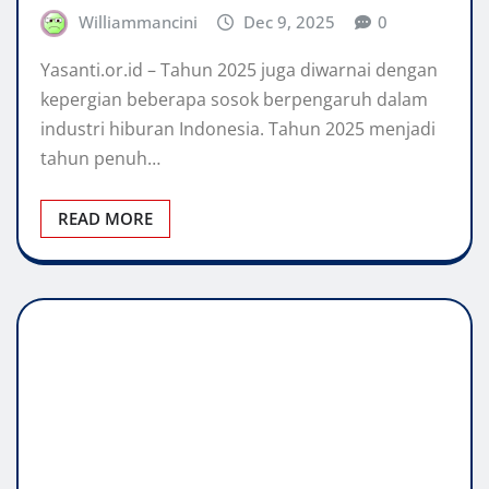
Williammancini
Dec 9, 2025
0
Yasanti.or.id – Tahun 2025 juga diwarnai dengan
kepergian beberapa sosok berpengaruh dalam
industri hiburan Indonesia. Tahun 2025 menjadi
tahun penuh…
READ MORE