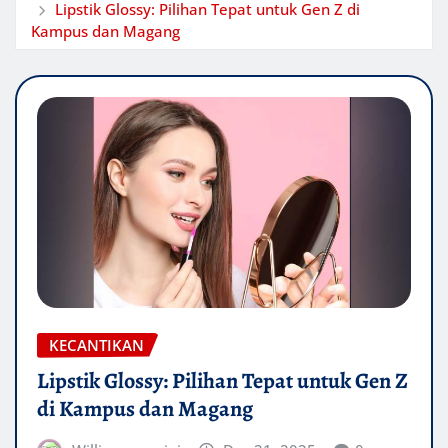
Lipstik Glossy: Pilihan Tepat untuk Gen Z di
Kampus dan Magang
KECANTIKAN
Lipstik Glossy: Pilihan Tepat untuk Gen Z
di Kampus dan Magang