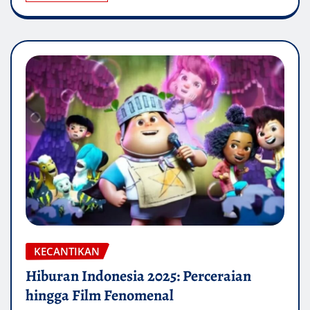
KECANTIKAN
Hiburan Indonesia 2025: Perceraian
hingga Film Fenomenal