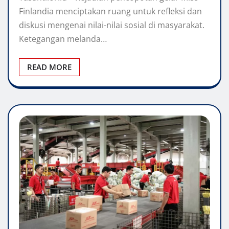
Finlandia menciptakan ruang untuk refleksi dan
diskusi mengenai nilai-nilai sosial di masyarakat.
Ketegangan melanda…
READ MORE