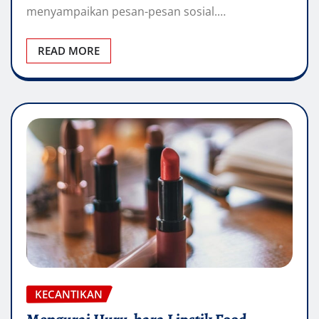
menyampaikan pesan-pesan sosial.…
READ MORE
KECANTIKAN