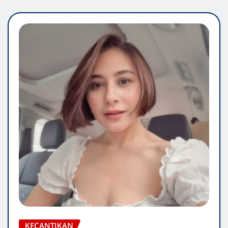
KECANTIKAN