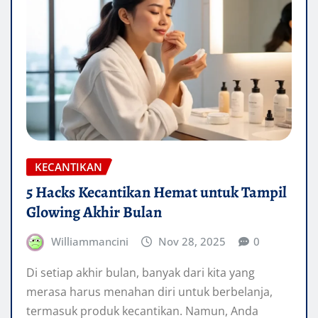
KECANTIKAN
5 Hacks Kecantikan Hemat untuk Tampil
Glowing Akhir Bulan
Williammancini
Nov 28, 2025
0
Di setiap akhir bulan, banyak dari kita yang
merasa harus menahan diri untuk berbelanja,
termasuk produk kecantikan. Namun, Anda