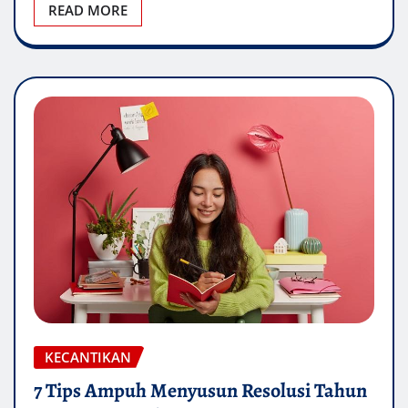
READ MORE
KECANTIKAN
7 Tips Ampuh Menyusun Resolusi Tahun