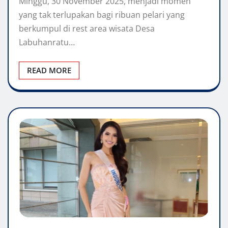
Minggu, 30 November 2025, menjadi momen
yang tak terlupakan bagi ribuan pelari yang
berkumpul di rest area wisata Desa
Labuhanratu…
READ MORE