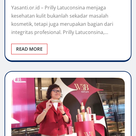
Yasanti.or.id – Prilly Latuconsina menjaga
kesehatan kulit bukanlah sekadar masalah
kosmetik, tetapi juga merupakan bagian dari
integritas profesional. Prilly Latuconsina,…
READ MORE