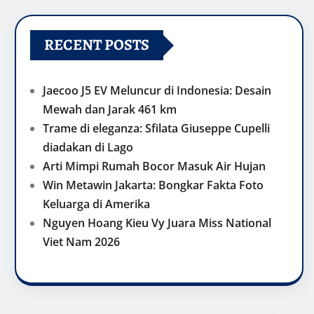
RECENT POSTS
Jaecoo J5 EV Meluncur di Indonesia: Desain
Mewah dan Jarak 461 km
Trame di eleganza: Sfilata Giuseppe Cupelli
diadakan di Lago
Arti Mimpi Rumah Bocor Masuk Air Hujan
Win Metawin Jakarta: Bongkar Fakta Foto
Keluarga di Amerika
Nguyen Hoang Kieu Vy Juara Miss National
Viet Nam 2026