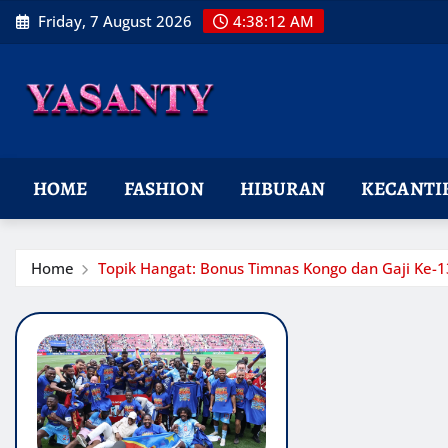
Skip
Friday, 7 August 2026
4:38:13 AM
to
content
HOME
FASHION
HIBURAN
KECANTI
Home
Topik Hangat: Bonus Timnas Kongo dan Gaji Ke-