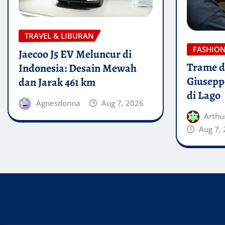
TRAVEL & LIBURAN
FASHIO
Jaecoo J5 EV Meluncur di
Trame di
Indonesia: Desain Mewah
Giusepp
dan Jarak 461 km
di Lago
Agnesdonna
Aug 7, 2026
Arthu
Aug 7,