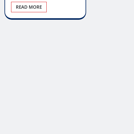
READ MORE