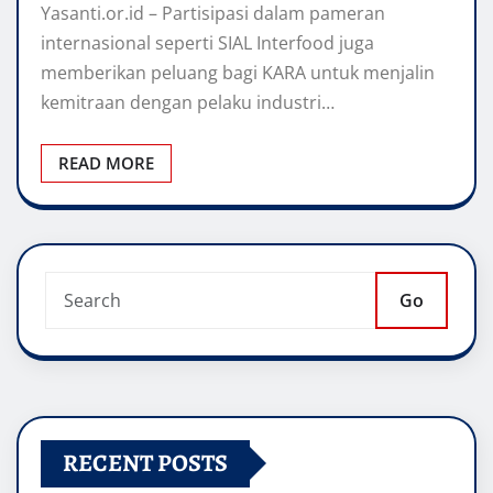
Yasanti.or.id – Partisipasi dalam pameran
internasional seperti SIAL Interfood juga
memberikan peluang bagi KARA untuk menjalin
kemitraan dengan pelaku industri…
READ MORE
Go
RECENT POSTS