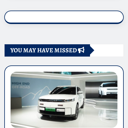
YOU MAY HAVE MISSED