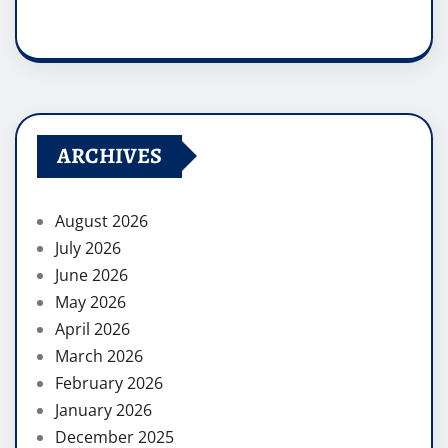
ARCHIVES
August 2026
July 2026
June 2026
May 2026
April 2026
March 2026
February 2026
January 2026
December 2025