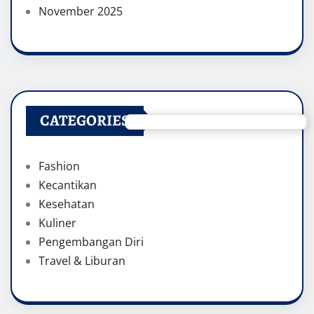
November 2025
CATEGORIES
Fashion
Kecantikan
Kesehatan
Kuliner
Pengembangan Diri
Travel & Liburan