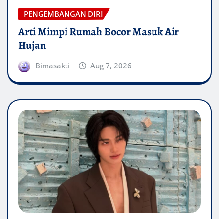
PENGEMBANGAN DIRI
Arti Mimpi Rumah Bocor Masuk Air
Hujan
Bimasakti
Aug 7, 2026