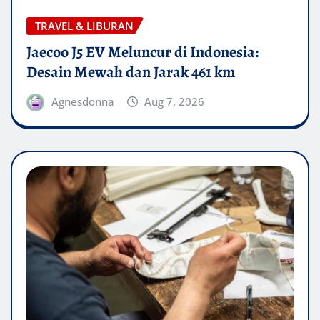
TRAVEL & LIBURAN
Jaecoo J5 EV Meluncur di Indonesia:
Desain Mewah dan Jarak 461 km
Agnesdonna
Aug 7, 2026