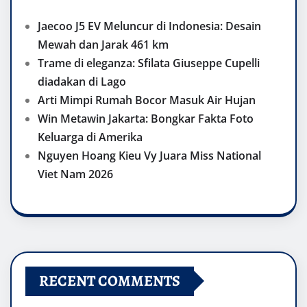
Jaecoo J5 EV Meluncur di Indonesia: Desain
Mewah dan Jarak 461 km
Trame di eleganza: Sfilata Giuseppe Cupelli
diadakan di Lago
Arti Mimpi Rumah Bocor Masuk Air Hujan
Win Metawin Jakarta: Bongkar Fakta Foto
Keluarga di Amerika
Nguyen Hoang Kieu Vy Juara Miss National
Viet Nam 2026
RECENT COMMENTS