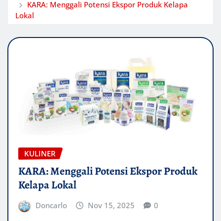
KARA: Menggali Potensi Ekspor Produk Kelapa
Lokal
KULINER
KARA: Menggali Potensi Ekspor Produk
Kelapa Lokal
Doncarlo
Nov 15, 2025
0