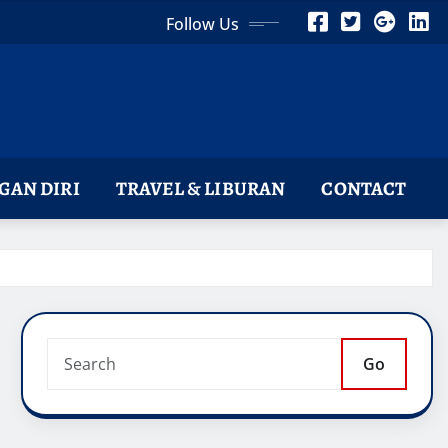
Follow Us
AN DIRI
TRAVEL & LIBURAN
CONTACT
Go