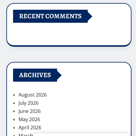
RECENT COMMENTS
ARCHIVES
August 2026
July 2026
June 2026
May 2026
April 2026
March 2026