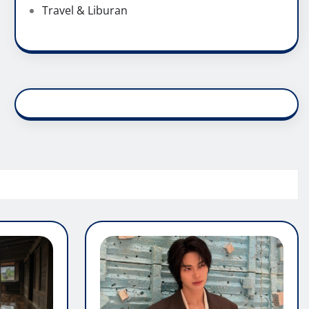
Travel & Liburan