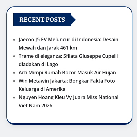
RECENT POSTS
Jaecoo J5 EV Meluncur di Indonesia: Desain
Mewah dan Jarak 461 km
Trame di eleganza: Sfilata Giuseppe Cupelli
diadakan di Lago
Arti Mimpi Rumah Bocor Masuk Air Hujan
Win Metawin Jakarta: Bongkar Fakta Foto
Keluarga di Amerika
Nguyen Hoang Kieu Vy Juara Miss National
Viet Nam 2026