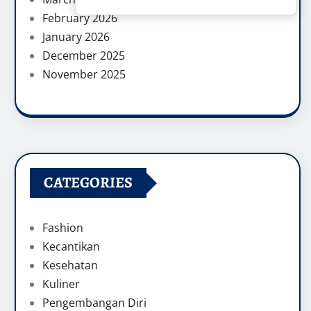
February 2026
January 2026
December 2025
November 2025
CATEGORIES
Fashion
Kecantikan
Kesehatan
Kuliner
Pengembangan Diri