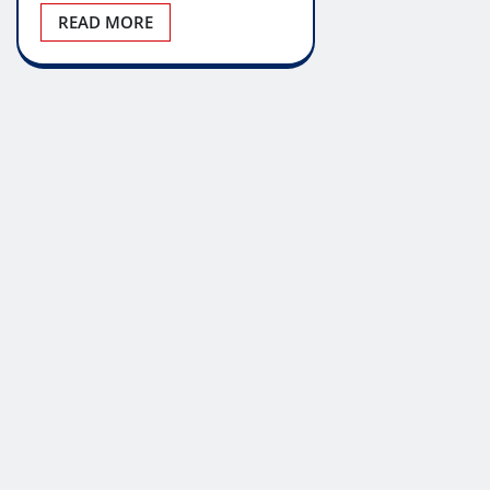
READ MORE