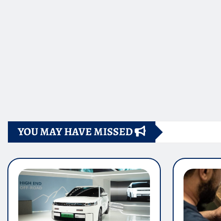
YOU MAY HAVE MISSED