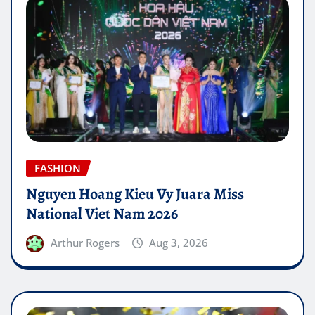
FASHION
Nguyen Hoang Kieu Vy Juara Miss
National Viet Nam 2026
Arthur Rogers
Aug 3, 2026