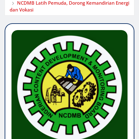
NCDMB Latih Pemuda, Dorong Kemandirian Energi
dan Vokasi