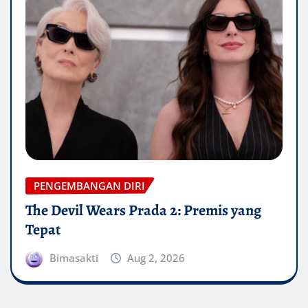
PENGEMBANGAN DIRI
The Devil Wears Prada 2: Premis yang
Tepat
Bimasakti
Aug 2, 2026