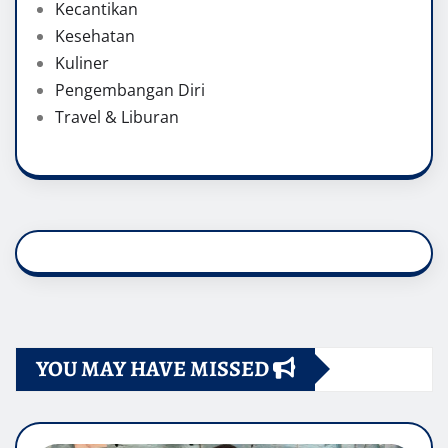
Kecantikan
Kesehatan
Kuliner
Pengembangan Diri
Travel & Liburan
YOU MAY HAVE MISSED