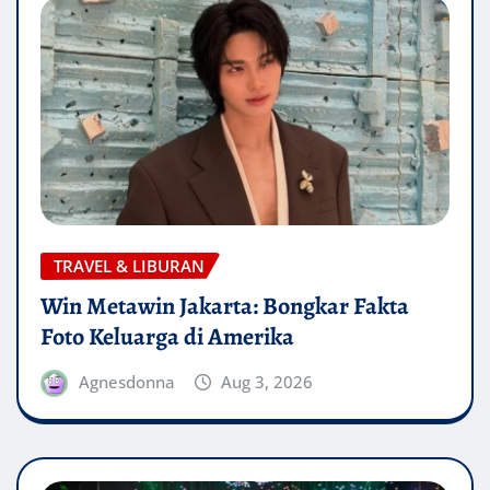
TRAVEL & LIBURAN
Win Metawin Jakarta: Bongkar Fakta
Foto Keluarga di Amerika
Agnesdonna
Aug 3, 2026