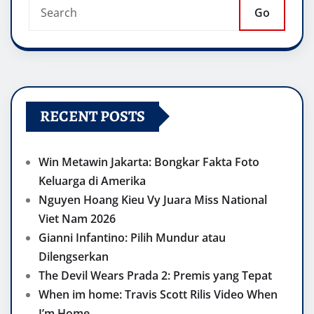
Go
RECENT POSTS
Win Metawin Jakarta: Bongkar Fakta Foto
Keluarga di Amerika
Nguyen Hoang Kieu Vy Juara Miss National
Viet Nam 2026
Gianni Infantino: Pilih Mundur atau
Dilengserkan
The Devil Wears Prada 2: Premis yang Tepat
When im home: Travis Scott Rilis Video When
I’m Home