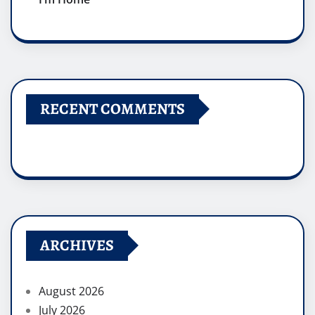
RECENT COMMENTS
ARCHIVES
August 2026
July 2026