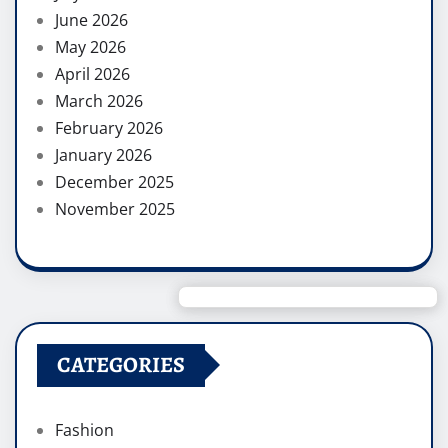
June 2026
May 2026
April 2026
March 2026
February 2026
January 2026
December 2025
November 2025
CATEGORIES
Fashion