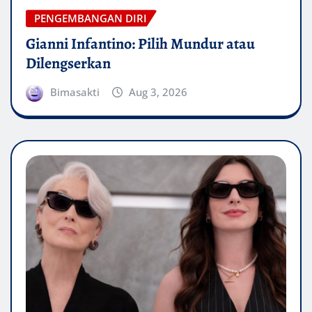
PENGEMBANGAN DIRI
Gianni Infantino: Pilih Mundur atau
Dilengserkan
Bimasakti
Aug 3, 2026