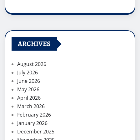
ARCHIVES
August 2026
July 2026
June 2026
May 2026
April 2026
March 2026
February 2026
January 2026
December 2025