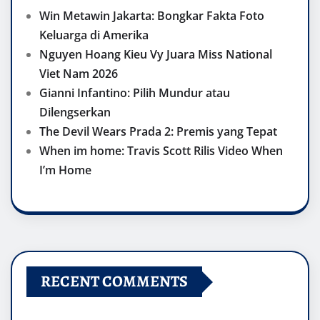
Win Metawin Jakarta: Bongkar Fakta Foto
Keluarga di Amerika
Nguyen Hoang Kieu Vy Juara Miss National
Viet Nam 2026
Gianni Infantino: Pilih Mundur atau
Dilengserkan
The Devil Wears Prada 2: Premis yang Tepat
When im home: Travis Scott Rilis Video When
I’m Home
RECENT COMMENTS