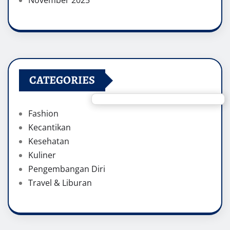
November 2025
CATEGORIES
Fashion
Kecantikan
Kesehatan
Kuliner
Pengembangan Diri
Travel & Liburan