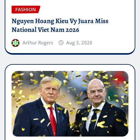
FASHION
Nguyen Hoang Kieu Vy Juara Miss
National Viet Nam 2026
Arthur Rogers
Aug 3, 2026