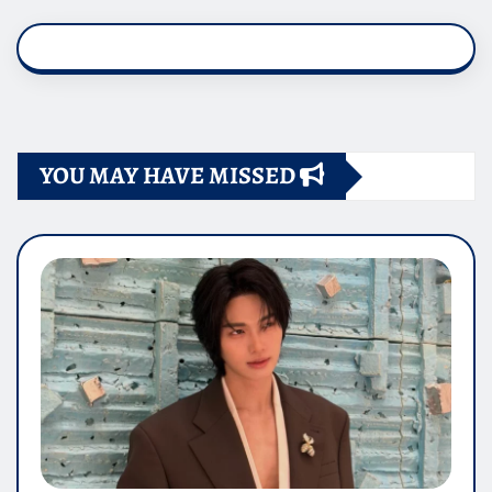
YOU MAY HAVE MISSED