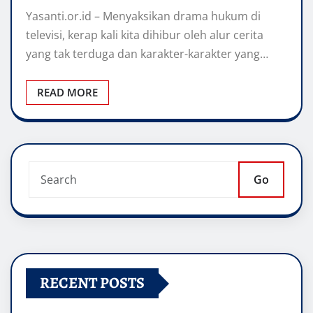
Yasanti.or.id – Menyaksikan drama hukum di
televisi, kerap kali kita dihibur oleh alur cerita
yang tak terduga dan karakter-karakter yang…
READ MORE
Go
RECENT POSTS